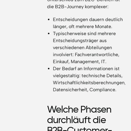
die B2B-Journey komplexer:
Entscheidungen dauern deutlich
länger, oft mehrere Monate.
Typischerweise sind mehrere
Entscheidungsträger aus
verschiedenen Abteilungen
involviert: Fachverantwortliche,
Einkauf, Management, IT.
Der Bedarf an Informationen ist
vielgestaltig: technische Details,
Wirtschaftlichkeitsberechnungen,
Datensicherheit, Compliance.
Welche Phasen
durchläuft die
B2B-Customer-