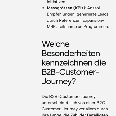
Initiativen.
Messgrössen (KPIs):
Anzahl
Empfehlungen, generierte Leads
durch Referenzen, Expansion-
MRR, Teilnahme an Programmen.
Welche
Besonderheiten
kennzeichnen die
B2B-Customer-
Journey?
Die B2B-Customer-Journey
unterscheidet sich von einer B2C-
Customer-Journey vor allem durch
ihre Länge, die
Zahl der Beteiligten