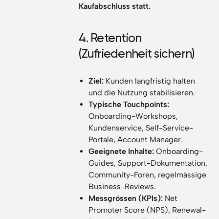
Kaufabschluss statt.
4. Retention
(Zufriedenheit sichern)
Ziel:
Kunden langfristig halten
und die Nutzung stabilisieren.
Typische Touchpoints:
Onboarding-Workshops,
Kundenservice, Self-Service-
Portale, Account Manager.
Geeignete Inhalte:
Onboarding-
Guides, Support-Dokumentation,
Community-Foren, regelmässige
Business-Reviews.
Messgrössen (KPIs):
Net
Promoter Score (NPS), Renewal-