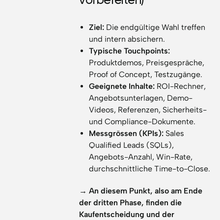
Ziel:
Die endgültige Wahl treffen
und intern absichern.
Typische Touchpoints:
Produktdemos, Preisgespräche,
Proof of Concept, Testzugänge.
Geeignete Inhalte:
ROI-Rechner,
Angebotsunterlagen, Demo-
Videos, Referenzen, Sicherheits-
und Compliance-Dokumente.
Messgrössen (KPIs):
Sales
Qualified Leads (SQLs),
Angebots-Anzahl, Win-Rate,
durchschnittliche Time-to-Close.
→ An diesem Punkt, also am Ende
der dritten Phase, finden die
Kaufentscheidung und der