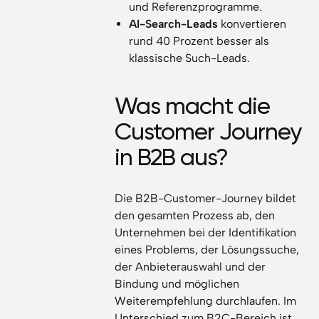
und Referenzprogramme.
AI-Search-Leads
konvertieren
rund 40 Prozent besser als
klassische Such-Leads.
Was macht die
Customer Journey
in B2B aus?
Die B2B-Customer-Journey bildet
den gesamten Prozess ab, den
Unternehmen bei der Identifikation
eines Problems, der Lösungssuche,
der Anbieterauswahl und der
Bindung und möglichen
Weiterempfehlung durchlaufen. Im
Unterschied zum B2C-Bereich ist