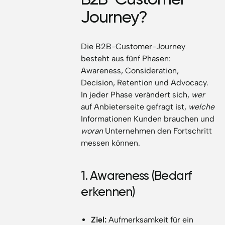
Journey?
Die B2B-Customer-Journey
besteht aus fünf Phasen:
Awareness, Consideration,
Decision, Retention und Advocacy.
In jeder Phase verändert sich,
wer
auf Anbieterseite gefragt ist,
welche
Informationen Kunden brauchen und
woran
Unternehmen den Fortschritt
messen können.
1. Awareness (Bedarf
erkennen)
Ziel:
Aufmerksamkeit für ein