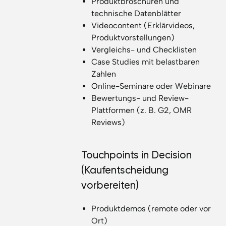
Produktbroschüren und
technische Datenblätter
Videocontent (Erklärvideos,
Produktvorstellungen)
Vergleichs- und Checklisten
Case Studies mit belastbaren
Zahlen
Online-Seminare oder Webinare
Bewertungs- und Review-
Plattformen (z. B. G2, OMR
Reviews)
Touchpoints in Decision
(Kaufentscheidung
vorbereiten)
Produktdemos (remote oder vor
Ort)