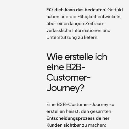
Für dich kann das bedeuten:
Geduld
haben und die Fähigkeit entwickeln,
über einen langen Zeitraum
verlässliche Informationen und
Unterstützung zu liefern.
Wie erstelle ich
eine B2B-
Customer-
Journey?
Eine B2B-Customer-Journey zu
erstellen heisst, den gesamten
Entscheidungsprozess deiner
Kunden sichtbar
zu machen: