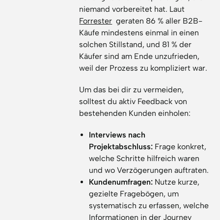
niemand vorbereitet hat. Laut
Forrester
geraten 86 % aller B2B-
Käufe mindestens einmal in einen
solchen Stillstand, und 81 % der
Käufer sind am Ende unzufrieden,
weil der Prozess zu kompliziert war.
Um das bei dir zu vermeiden,
solltest du aktiv Feedback von
bestehenden Kunden einholen:
Interviews nach
Projektabschluss:
Frage konkret,
welche Schritte hilfreich waren
und wo Verzögerungen auftraten.
Kundenumfragen:
Nutze kurze,
gezielte Fragebögen, um
systematisch zu erfassen, welche
Informationen in der Journey