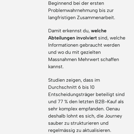
Beginnend bei der ersten
Problemwahrnehmung bis zur
langfristigen Zusammenarbeit.
Damit erkennst du,
welche
Abteilungen involviert
sind, welche
Informationen gebraucht werden
und wo du mit gezielten
Massnahmen Mehrwert schaffen
kannst.
Studien zeigen, dass im
Durchschnitt 6 bis 10
Entscheidungsträger beteiligt sind
und 77 % den letzten B2B-Kauf als
sehr komplex empfanden. Genau
deshalb lohnt es sich, die Journey
sauber zu strukturieren und
regelmässig zu aktualisieren.