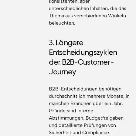
konsistenten, aber
unterschiedlichen Inhalten, die das
Thema aus verschiedenen Winkeln
beleuchten.
3. Längere
Entscheidungszyklen
der B2B-Customer-
Journey
B2B-Entscheidungen benötigen
durchschnittlich mehrere Monate, in
manchen Branchen über ein Jahr.
Gründe sind interne
Abstimmungen, Budgetfreigaben
und detaillierte Prüfungen von
Sicherheit und Compliance.