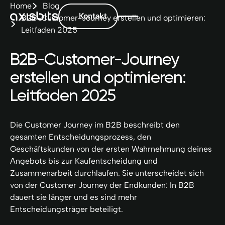
Home
Blog
Kontakt
B2B-Customer-Journey erstellen und optimieren:
Leitfaden 2025
B2B-Customer-Journey
erstellen und optimieren:
Leitfaden 2025
Die Customer Journey im B2B beschreibt den
gesamten Entscheidungsprozess, den
Geschäftskunden von der ersten Wahrnehmung deines
Angebots bis zur Kaufentscheidung und
Zusammenarbeit durchlaufen. Sie unterscheidet sich
von der Customer Journey der Endkunden: In B2B
dauert sie länger und es sind mehr
Entscheidungsträger beteiligt.