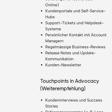
Online)
Kundenportale und Self-Service-
Hubs
Support-Tickets und Helpdesk-
Systeme
Persönlicher Kontakt mit Account
Managern
Regelmässige Business-Reviews
Release Notes und Update-
Kommunikation
Kunden-Newsletter
Touchpoints in Advocacy
(Weiterempfehlung)
Kundeninterviews und Success
Stories