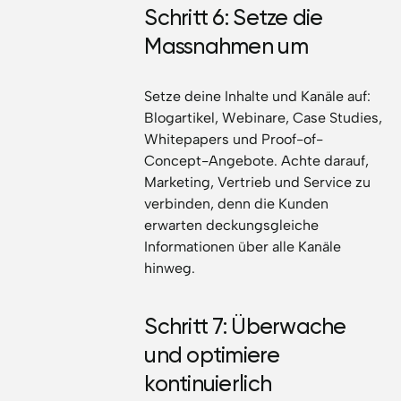
Schritt 6: Setze die
Massnahmen um
Setze deine Inhalte und Kanäle auf:
Blogartikel, Webinare, Case Studies,
Whitepapers und Proof-of-
Concept-Angebote. Achte darauf,
Marketing, Vertrieb und Service zu
verbinden, denn die Kunden
erwarten deckungsgleiche
Informationen über alle Kanäle
hinweg.
Schritt 7: Überwache
und optimiere
kontinuierlich