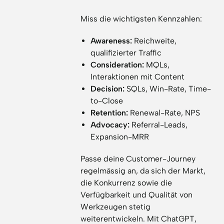
Miss die wichtigsten Kennzahlen:
Awareness:
Reichweite,
qualifizierter Traffic
Consideration:
MQLs,
Interaktionen mit Content
Decision:
SQLs, Win-Rate, Time-
to-Close
Retention:
Renewal-Rate, NPS
Advocacy:
Referral-Leads,
Expansion-MRR
Passe deine Customer-Journey
regelmässig an, da sich der Markt,
die Konkurrenz sowie die
Verfügbarkeit und Qualität von
Werkzeugen stetig
weiterentwickeln. Mit ChatGPT,