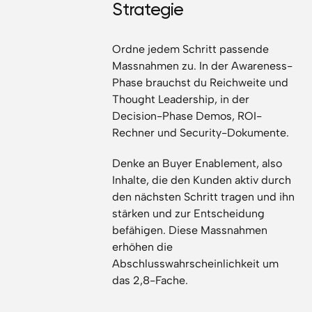
Strategie
Ordne jedem Schritt passende
Massnahmen zu. In der Awareness-
Phase brauchst du Reichweite und
Thought Leadership, in der
Decision-Phase Demos, ROI-
Rechner und Security-Dokumente.
Denke an Buyer Enablement, also
Inhalte, die den Kunden aktiv durch
den nächsten Schritt tragen und ihn
stärken und zur Entscheidung
befähigen. Diese Massnahmen
erhöhen die
Abschlusswahrscheinlichkeit um
das 2,8-Fache.