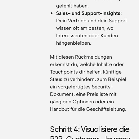
gefehlt haben.
Sales- und Support-Insights:
Dein Vertrieb und dein Support
wissen oft am besten, wo
Interessenten oder Kunden
hängenbleiben.
Mit diesen Rückmeldungen
erkennst du, welche Inhalte oder
Touchpoints dir helfen, künftige
Staus zu verhindern, zum Beispiel
ein vorgefertigtes Security-
Dokument, eine Preisliste mit
gängigen Optionen oder ein
Handout für die Geschäftsleitung.
Schritt 4: Visualisiere die