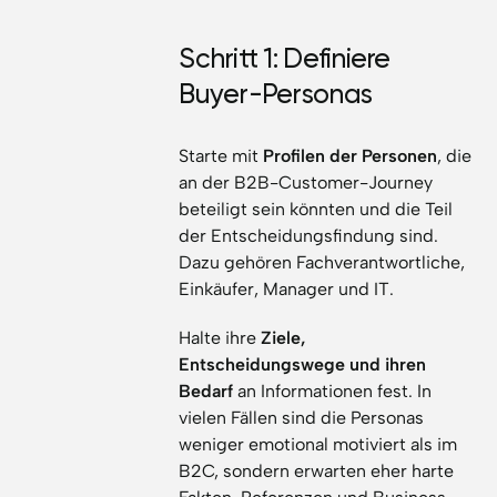
Schritt 1: Definiere
Buyer-Personas
Starte mit
Profilen der Personen
, die
an der B2B-Customer-Journey
beteiligt sein könnten und die Teil
der Entscheidungsfindung sind.
Dazu gehören Fachverantwortliche,
Einkäufer, Manager und IT.
Halte ihre
Ziele,
Entscheidungswege und ihren
Bedarf
an Informationen fest. In
vielen Fällen sind die Personas
weniger emotional motiviert als im
B2C, sondern erwarten eher harte