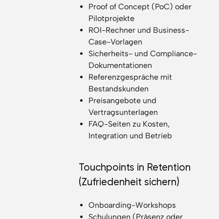
Proof of Concept (PoC) oder
Pilotprojekte
ROI-Rechner und Business-
Case-Vorlagen
Sicherheits- und Compliance-
Dokumentationen
Referenzgespräche mit
Bestandskunden
Preisangebote und
Vertragsunterlagen
FAQ-Seiten zu Kosten,
Integration und Betrieb
Touchpoints in Retention
(Zufriedenheit sichern)
Onboarding-Workshops
Schulungen (Präsenz oder