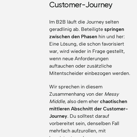
Customer-Journey
Im B2B läuft die Journey selten
geradlinig ab. Beteiligte
springen
zwischen den Phasen
hin und her:
Eine Lösung, die schon favorisiert
war, wird wieder in Frage gestellt,
wenn neue Anforderungen
auftauchen oder zusätzliche
Mitentscheider einbezogen werden.
Wir sprechen in diesem
Zusammenhang von der
Messy
Middle,
also dem eher
chaotischen
mittleren Abschnitt der Customer-
Journey
. Du solltest darauf
vorbereitet sein, denselben Fall
mehrfach aufzurollen, mit