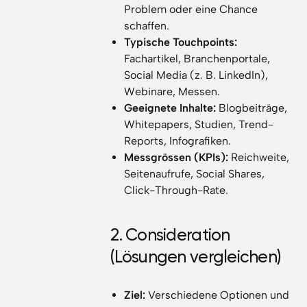
Problem oder eine Chance
schaffen.
Typische Touchpoints:
Fachartikel, Branchenportale,
Social Media (z. B. LinkedIn),
Webinare, Messen.
Geeignete Inhalte:
Blogbeiträge,
Whitepapers, Studien, Trend-
Reports, Infografiken.
Messgrössen (KPIs):
Reichweite,
Seitenaufrufe, Social Shares,
Click-Through-Rate.
2. Consideration
(Lösungen vergleichen)
Ziel:
Verschiedene Optionen und