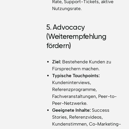
Rate, Support-Tickets, aktive
Nutzungsrate.
5. Advocacy
(Weiterempfehlung
fördern)
Ziel:
Bestehende Kunden zu
Fürsprechern machen.
Typische Touchpoints:
Kundeninterviews,
Referenzprogramme,
Fachveranstaltungen, Peer-to-
Peer-Netzwerke.
Geeignete Inhalte:
Success
Stories, Referenzvideos,
Kundenstimmen, Co-Marketing-