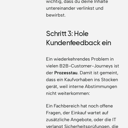
wichtig, dass du deine Inhalte
untereinander verlinkst und
bewirbst.
Schritt 3: Hole
Kundenfeedback ein
Ein wiederkehrendes Problem in
vielen B2B-Customer-Journeys ist
der
Prozesstau
. Damit ist gemeint,
dass ein Kaufvorhaben ins Stocken
gerät, weil interne Abstimmungen
nicht weiterkommen:
Ein Fachbereich hat noch offene
Fragen, der Einkauf wartet auf
zusätzliche Angebote, oder die IT
verlangt Sicherheitsprüfungen, die