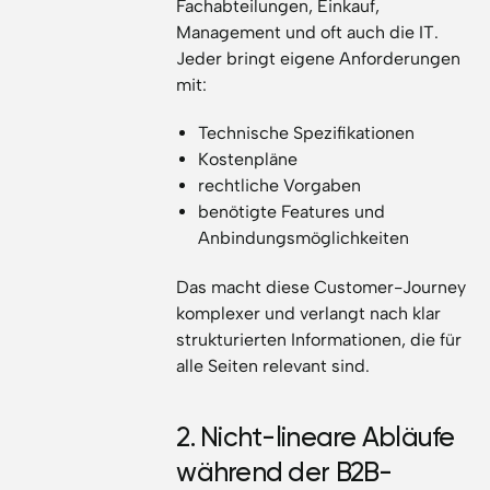
Fachabteilungen, Einkauf,
Management und oft auch die IT.
Jeder bringt eigene Anforderungen
mit:
Technische Spezifikationen
Kostenpläne
rechtliche Vorgaben
benötigte Features und
Anbindungsmöglichkeiten
Das macht diese Customer-Journey
komplexer und verlangt nach klar
strukturierten Informationen, die für
alle Seiten relevant sind.
2. Nicht-lineare Abläufe
während der B2B-