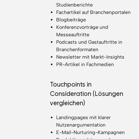
Studienberichte
Fachartikel auf Branchenportalen
Blogbeiträge
Konferenzvorträge und
Messeauftritte
Podcasts und Gastauftritte in
Branchenformaten
Newsletter mit Markt-Insights
PR-Artikel in Fachmedien
Touchpoints in
Consideration (Lösungen
vergleichen)
Landingpages mit klarer
Nutzenargumentation
E-Mail-Nurturing-Kampagnen