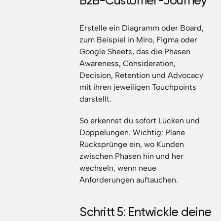
B2B-Customer-Journey
Erstelle ein Diagramm oder Board,
zum Beispiel in Miro, Figma oder
Google Sheets, das die Phasen
Awareness, Consideration,
Decision, Retention und Advocacy
mit ihren jeweiligen Touchpoints
darstellt.
So erkennst du sofort Lücken und
Doppelungen. Wichtig: Plane
Rücksprünge ein, wo Kunden
zwischen Phasen hin und her
wechseln, wenn neue
Anforderungen auftauchen.
Schritt 5: Entwickle deine