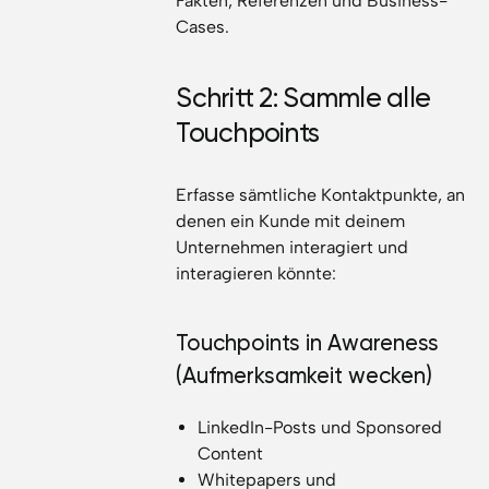
Fakten, Referenzen und Business-
Cases.
Schritt 2: Sammle alle
Touchpoints
Erfasse sämtliche Kontaktpunkte, an
denen ein Kunde mit deinem
Unternehmen interagiert und
interagieren könnte:
Touchpoints in Awareness
(Aufmerksamkeit wecken)
LinkedIn-Posts und Sponsored
Content
Whitepapers und