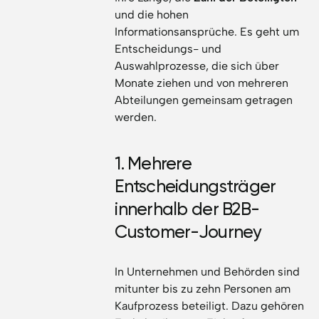
und die hohen
Informationsansprüche. Es geht um
Entscheidungs- und
Auswahlprozesse, die sich über
Monate ziehen und von mehreren
Abteilungen gemeinsam getragen
werden.
1. Mehrere
Entscheidungsträger
innerhalb der B2B-
Customer-Journey
In Unternehmen und Behörden sind
mitunter bis zu zehn Personen am
Kaufprozess beteiligt. Dazu gehören