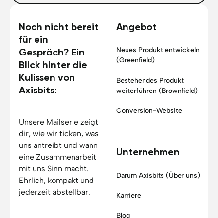
Noch nicht bereit
Angebot
für ein
Neues Produkt entwickeln
Gespräch? Ein
(Greenfield)
Blick hinter die
Kulissen von
Bestehendes Produkt
Axisbits:
weiterführen (Brownfield)
Conversion-Website
Unsere Mailserie zeigt
dir, wie wir ticken, was
uns antreibt und wann
Unternehmen
eine Zusammenarbeit
mit uns Sinn macht.
Darum Axisbits (Über uns)
Ehrlich, kompakt und
jederzeit abstellbar.
Karriere
Blog