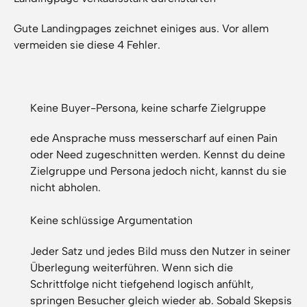
Gute Landingpages zeichnet einiges aus. Vor allem
vermeiden sie diese 4 Fehler.
Keine Buyer-Persona, keine scharfe Zielgruppe
ede Ansprache muss messerscharf auf einen Pain
oder Need zugeschnitten werden. Kennst du deine
Zielgruppe und Persona jedoch nicht, kannst du sie
nicht abholen.
Keine schlüssige Argumentation
Jeder Satz und jedes Bild muss den Nutzer in seiner
Überlegung weiterführen. Wenn sich die
Schrittfolge nicht tiefgehend logisch anfühlt,
springen Besucher gleich wieder ab. Sobald Skepsis