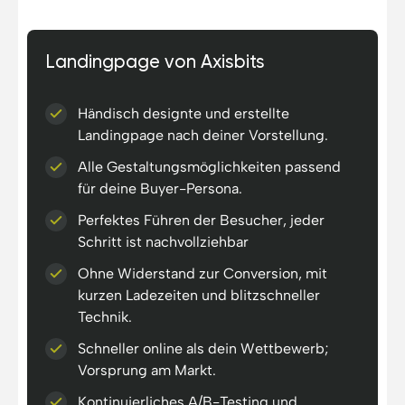
Landingpage von Axisbits
Händisch designte und erstellte
Landingpage nach deiner Vorstellung.
Alle Gestaltungsmöglichkeiten passend
für deine Buyer-Persona.
Perfektes Führen der Besucher, jeder
Schritt ist nachvollziehbar
Ohne Widerstand zur Conversion, mit
kurzen Ladezeiten und blitzschneller
Technik.
Schneller online als dein Wettbewerb;
Vorsprung am Markt.
Kontinuierliches A/B-Testing und