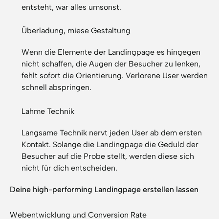
entsteht, war alles umsonst.
Überladung, miese Gestaltung
Wenn die Elemente der Landingpage es hingegen
nicht schaffen, die Augen der Besucher zu lenken,
fehlt sofort die Orientierung. Verlorene User werden
schnell abspringen.
Lahme Technik
Langsame Technik nervt jeden User ab dem ersten
Kontakt. Solange die Landingpage die Geduld der
Besucher auf die Probe stellt, werden diese sich
nicht für dich entscheiden.
Deine high-performing Landingpage erstellen lassen
Webentwicklung und Conversion Rate