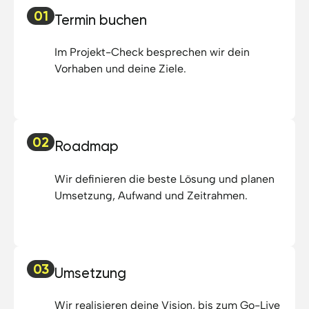
01
Termin buchen
Im Projekt-Check besprechen wir dein
Vorhaben und deine Ziele.
02
Roadmap
Wir definieren die beste Lösung und planen
Umsetzung, Aufwand und Zeitrahmen.
03
Umsetzung
Wir realisieren deine Vision, bis zum Go-Live