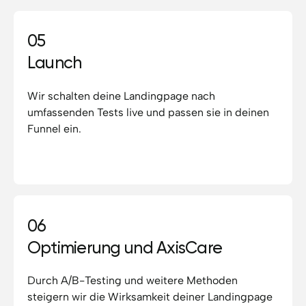
05
Launch
Wir schalten deine Landingpage nach
umfassenden Tests live und passen sie in deinen
Funnel ein.
06
Optimierung und AxisCare
Durch A/B-Testing und weitere Methoden
steigern wir die Wirksamkeit deiner Landingpage