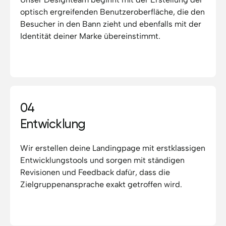
optisch ergreifenden Benutzeroberfläche, die den
Besucher in den Bann zieht und ebenfalls mit der
Identität deiner Marke übereinstimmt.
04
Entwicklung
Wir erstellen deine Landingpage mit erstklassigen
Entwicklungstools und sorgen mit ständigen
Revisionen und Feedback dafür, dass die
Zielgruppenansprache exakt getroffen wird.