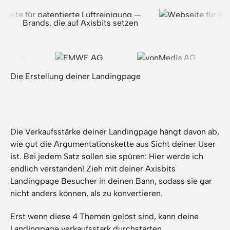
Vertrauen führender Firmen
Brands, die auf Axisbits setzen
Die Erstellung deiner Landingpage
Die Verkaufsstärke deiner Landingpage hängt davon ab,
wie gut die Argumentationskette aus Sicht deiner User
ist. Bei jedem Satz sollen sie spüren: Hier werde ich
endlich verstanden! Zieh mit deiner Axisbits
Landingpage Besucher in deinen Bann, sodass sie gar
nicht anders können, als zu konvertieren.
Erst wenn diese 4 Themen gelöst sind, kann deine
Landingpage verkaufsstark durchstarten