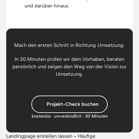
und darüber hinaus.
Mach den ersten Schritt in Richtung
Umsetzung
.
In 30 Minuten prüfen wir dein Vorhaben, beraten
persönlich und zeigen den Weg von der Vision zur
Umsetzung.
Projekt-Check
buchen
kostenlos · unverbindlich · 30 Minuten
Landingpage erstellen lassen – Häufige