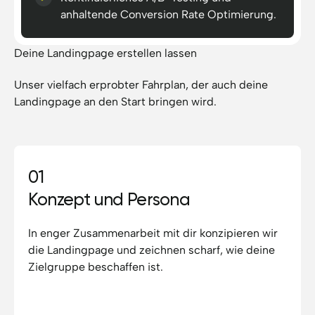
anhaltende Conversion Rate Optimierung.
Deine Landingpage erstellen lassen
Unser vielfach erprobter Fahrplan, der auch deine
Landingpage an den Start bringen wird.
01
Konzept und Persona
In enger Zusammenarbeit mit dir konzipieren wir
die Landingpage und zeichnen scharf, wie deine
Zielgruppe beschaffen ist.