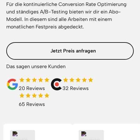
Für die kontinuierliche Conversion Rate Optimierung
und ständiges A/B-Testing bieten wir dir ein Abo-
Modell. In diesem sind alle Arbeiten mit einem
monatlichen Festpreis abgedeckt.
Jetzt Preis anfragen
Das sagen unsere Kunden
20 Reviews
32 Reviews
65 Reviews