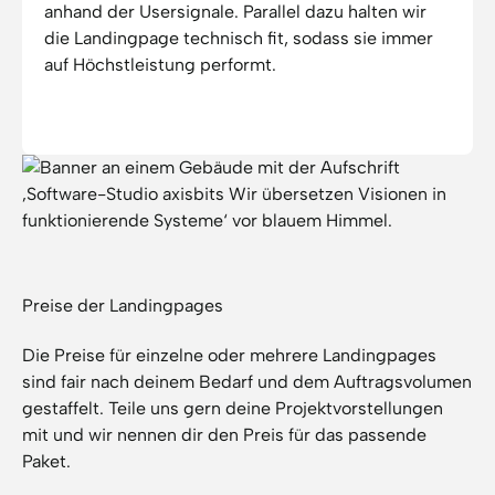
anhand der Usersignale. Parallel dazu halten wir
die Landingpage technisch fit, sodass sie immer
auf Höchstleistung performt.
Preise der Landingpages
Die Preise für einzelne oder mehrere Landingpages
sind fair nach deinem Bedarf und dem Auftragsvolumen
gestaffelt. Teile uns gern deine Projektvorstellungen
mit und wir nennen dir den Preis für das passende
Paket.