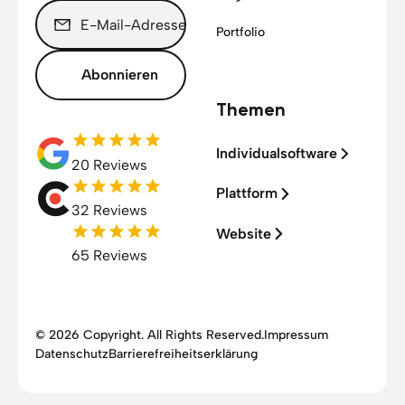
Portfolio
Abonnieren
Themen
Individualsoftware
20 Reviews
Plattform
32 Reviews
Website
65 Reviews
© 2026 Copyright. All Rights Reserved.
Impressum
Datenschutz
Barrierefreiheitserklärung