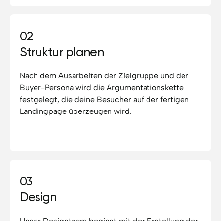
02
Struktur planen
Nach dem Ausarbeiten der Zielgruppe und der
Buyer-Persona wird die Argumentationskette
festgelegt, die deine Besucher auf der fertigen
Landingpage überzeugen wird.
03
Design
Unser Designteam beginnt mit der Erstellung der