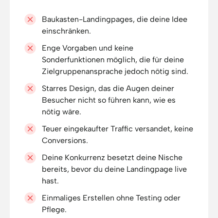
Baukasten-Landingpages, die deine Idee
einschränken.
Enge Vorgaben und keine
Sonderfunktionen möglich, die für deine
Zielgruppenansprache jedoch nötig sind.
Starres Design, das die Augen deiner
Besucher nicht so führen kann, wie es
nötig wäre.
Teuer eingekaufter Traffic versandet, keine
Conversions.
Deine Konkurrenz besetzt deine Nische
bereits, bevor du deine Landingpage live
hast.
Einmaliges Erstellen ohne Testing oder
Pflege.