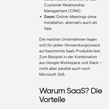
Customer Relationship
Management (CRM).
Zoom:
Online-Meetings ohne
Installation, alternativ auch als
App.
Die meisten Unternehmen legen
sich für jeden Verwendungszweck
auf bestimmte SaaS-Produkte fest.
Zum Beispiel in der Kombination
aus Google Workspace und Slack –
nicht aber parallel auch noch
Microsoft 365.
Warum SaaS? Die
Vorteile