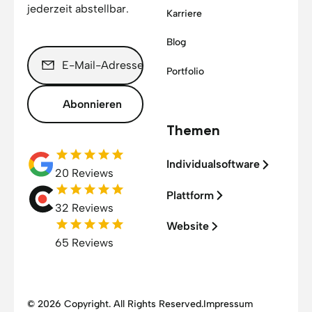
jederzeit abstellbar.
Karriere
Blog
Portfolio
Abonnieren
Themen
Individualsoftware
20 Reviews
Plattform
32 Reviews
Website
65 Reviews
© 2026 Copyright. All Rights Reserved.
Impressum