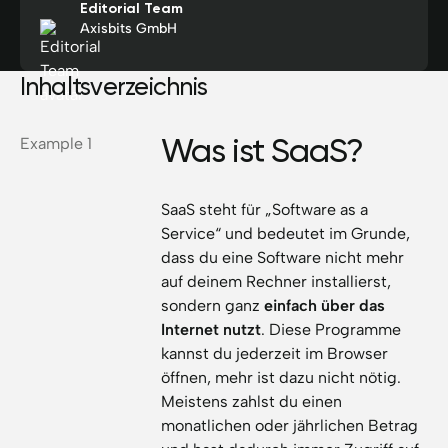
Editorial Team
Axisbits GmbH
Inhaltsverzeichnis
Was ist SaaS?
Example 1
SaaS steht für „Software as a
Service“ und bedeutet im Grunde,
dass du eine Software nicht mehr
auf deinem Rechner installierst,
sondern ganz
einfach über das
Internet nutzt
. Diese Programme
kannst du jederzeit im Browser
öffnen, mehr ist dazu nicht nötig.
Meistens zahlst du einen
monatlichen oder jährlichen Betrag