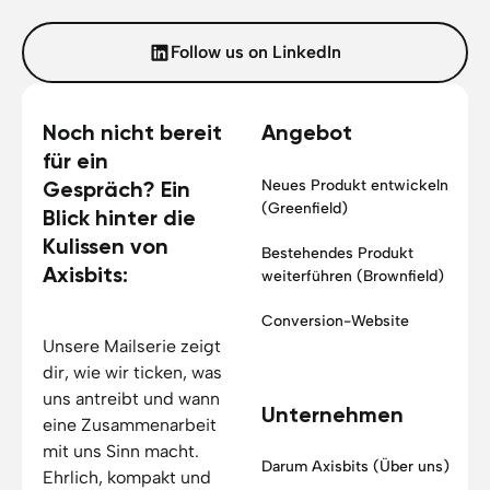
Follow us on LinkedIn
Noch nicht bereit
Angebot
für ein
Neues Produkt entwickeln
Gespräch? Ein
(Greenfield)
Blick hinter die
Kulissen von
Bestehendes Produkt
Axisbits:
weiterführen (Brownfield)
Conversion-Website
Unsere Mailserie zeigt
dir, wie wir ticken, was
uns antreibt und wann
Unternehmen
eine Zusammenarbeit
mit uns Sinn macht.
Darum Axisbits (Über uns)
Ehrlich, kompakt und