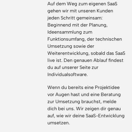
Auf dem Weg zum eigenen SaaS
gehen wir mit unseren Kunden
jeden Schritt gemeinsam:
Beginnend mit der Planung,
Ideensammlung zum
Funktionsumfang, der technischen
Umsetzung sowie der
Weiterentwicklung, sobald das SaaS
live ist. Den genauen Ablauf findest
du auf unserer Seite zur
Individualsoftware.
Wenn du bereits eine Projektidee
vor Augen hast und eine Beratung
zur Umsetzung brauchst, melde
dich bei uns. Wir zeigen dir genau
auf, wie wir deine SaaS-Entwicklung
umsetzen.