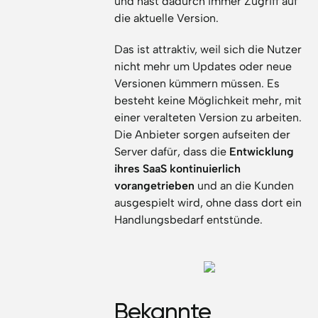
und hast dadurch immer Zugriff auf
die aktuelle Version.
Das ist attraktiv, weil sich die Nutzer
nicht mehr um Updates oder neue
Versionen kümmern müssen. Es
besteht keine Möglichkeit mehr, mit
einer veralteten Version zu arbeiten.
Die Anbieter sorgen aufseiten der
Server dafür, dass die
Entwicklung
ihres SaaS kontinuierlich
vorangetrieben
und an die Kunden
ausgespielt wird, ohne dass dort ein
Handlungsbedarf entstünde.
Bekannte