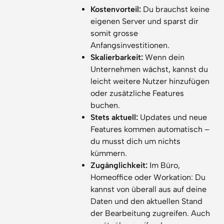
Kostenvorteil:
Du brauchst keine
eigenen Server und sparst dir
somit grosse
Anfangsinvestitionen.
Skalierbarkeit:
Wenn dein
Unternehmen wächst, kannst du
leicht weitere Nutzer hinzufügen
oder zusätzliche Features
buchen.
Stets aktuell:
Updates und neue
Features kommen automatisch –
du musst dich um nichts
kümmern.
Zugänglichkeit:
Im Büro,
Homeoffice oder Workation: Du
kannst von überall aus auf deine
Daten und den aktuellen Stand
der Bearbeitung zugreifen. Auch