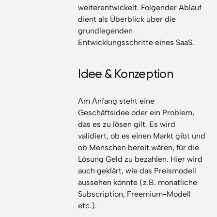
weiterentwickelt. Folgender Ablauf
dient als Überblick über die
grundlegenden
Entwicklungsschritte eines SaaS.
Idee & Konzeption
Am Anfang steht eine
Geschäftsidee oder ein Problem,
das es zu lösen gilt. Es wird
validiert, ob es einen Markt gibt und
ob Menschen bereit wären, für die
Lösung Geld zu bezahlen. Hier wird
auch geklärt, wie das Preismodell
aussehen könnte (z.B. monatliche
Subscription, Freemium-Modell
etc.).