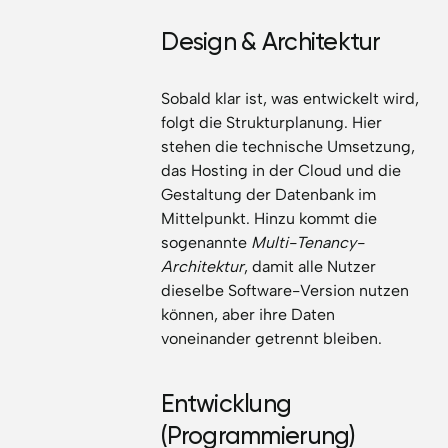
Design & Architektur
Sobald klar ist, was entwickelt wird,
folgt die Strukturplanung. Hier
stehen die technische Umsetzung,
das Hosting in der Cloud und die
Gestaltung der Datenbank im
Mittelpunkt. Hinzu kommt die
sogenannte
Multi-Tenancy-
Architektur
, damit alle Nutzer
dieselbe Software-Version nutzen
können, aber ihre Daten
voneinander getrennt bleiben.
Entwicklung
(Programmierung)