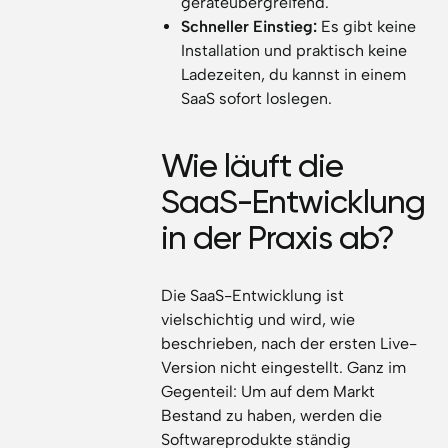
geräteübergreifend.
Schneller Einstieg:
Es gibt keine
Installation und praktisch keine
Ladezeiten, du kannst in einem
SaaS sofort loslegen.
Wie läuft die
SaaS-Entwicklung
in der Praxis ab?
Die SaaS-Entwicklung ist
vielschichtig und wird, wie
beschrieben, nach der ersten Live-
Version nicht eingestellt. Ganz im
Gegenteil: Um auf dem Markt
Bestand zu haben, werden die
Softwareprodukte ständig