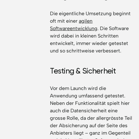
Die eigentliche Umsetzung beginnt
oft mit einer
agilen
Softwareentwicklung
. Die Software
wird dabei in kleinen Schritten
entwickelt, immer wieder getestet
und so schrittweise verbessert.
Testing & Sicherheit
Vor dem Launch wird die
Anwendung umfassend getestet.
Neben der Funktionalität spielt hier
auch die Datensicherheit eine
grosse Rolle, da der allergrösste Teil
der Absicherung auf der Seite des
Anbieters liegt – ganz im Gegenteil