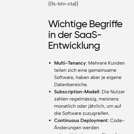
{{fs-btn-cta}}
Wichtige Begriffe
in der SaaS-
Entwicklung
Multi-Tenancy
: Mehrere Kunden
teilen sich eine gemeinsame
Software, haben aber je eigene
Datenbereiche.
Subscription-Modell
: Die Nutzer
zahlen regelmässig, meistens
monatlich oder jährlich, um auf
die Software zuzugreifen.
Continuous Deployment
: Code-
Änderungen werden