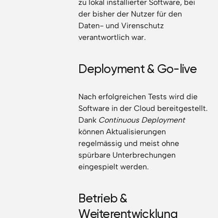
zu lokal installierter Software, bei
der bisher der Nutzer für den
Daten- und Virenschutz
verantwortlich war.
Deployment & Go-live
Nach erfolgreichen Tests wird die
Software in der Cloud bereitgestellt.
Dank
Continuous Deployment
können Aktualisierungen
regelmässig und meist ohne
spürbare Unterbrechungen
eingespielt werden.
Betrieb &
Weiterentwicklung