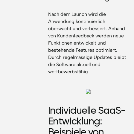
Nach dem Launch wird die
Anwendung kontinuierlich
überwacht und verbessert. Anhand
von Kundenfeedback werden neue
Funktionen entwickelt und
bestehende Features optimiert.
Durch regelmässige Updates bleibt
die Software aktuell und
wettbewerbsfähig.
Individuelle SaaS-
Entwicklung:
Beispiele von